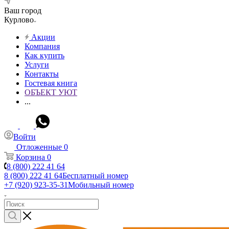
Ваш город
Курлово
Акции
Компания
Как купить
Услуги
Контакты
Гостевая книга
ОБЪЕКТ УЮТ
...
Войти
Отложенные
0
Корзина
0
8 (800) 222 41 64
8 (800) 222 41 64
Бесплатный номер
+7 (920) 923-35-31
Мобильный номер