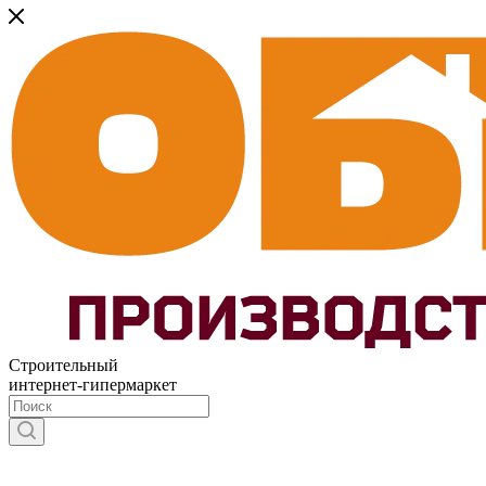
Строительный
интернет-гипермаркет