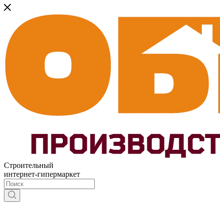
Строительный
интернет-гипермаркет