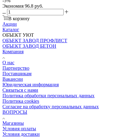
-
5
%
Экономия
96.8
руб.
В корзину
Акции
Каталог
ОБЪЕКТ УЮТ
ОБЪЕКТ ЗАВОД ПРОФЛИСТ
ОБЪЕКТ ЗАВОД БЕТОН
Компания
О нас
Партнерство
Поставщикам
Вакансии
Юридическая информация
Связаться с нами
Политика обработки персональных данных
Политика cookies
Согласие на обработку персональных данных
ВОПРОСЫ
Магазины
Условия оплаты
Условия доставки