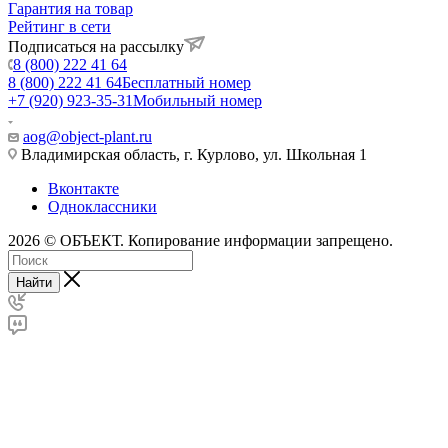
Гарантия на товар
Рейтинг в сети
Подписаться на рассылку
8 (800) 222 41 64
8 (800) 222 41 64
Бесплатный номер
+7 (920) 923-35-31
Мобильный номер
aog@object-plant.ru
Владимирская область, г. Курлово, ул. Школьная 1
Вконтакте
Одноклассники
2026 © ОБЪЕКТ. Копирование информации запрещено.
Найти