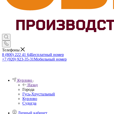
Телефоны
8 (800) 222 41 64
Бесплатный номер
+7 (920) 923-35-31
Мобильный номер
Курлово
Назад
Города
Гусь-Хрустальный
Курлово
Судогда
Личный кабинет