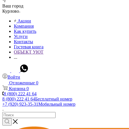
Ваш город
Курлово
Акции
Компания
Как купить
Услуги
Контакты
Гостевая книга
ОБЪЕКТ УЮТ
...
Войти
Отложенные
0
Корзина
0
8 (800) 222 41 64
8 (800) 222 41 64
Бесплатный номер
+7 (920) 923-35-31
Мобильный номер