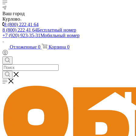
Ваш город
Курлово
8 (800) 222 41 64
8 (800) 222 41 64
Бесплатный номер
+7 (920) 923-35-31
Мобильный номер
Отложенные
0
Корзина
0