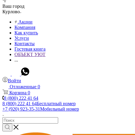
Ваш город
Курлово
Акции
Компания
Как купить
Услуги
Контакты
Гостевая книга
ОБЪЕКТ УЮТ
...
Войти
Отложенные
0
Корзина
0
8 (800) 222 41 64
8 (800) 222 41 64
Бесплатный номер
+7 (920) 923-35-31
Мобильный номер