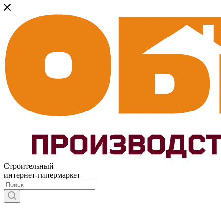
Строительный
интернет-гипермаркет