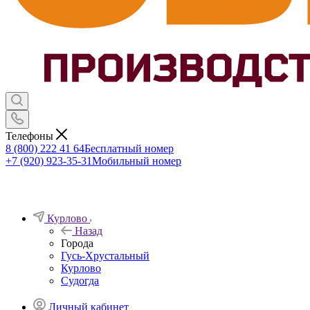
Телефоны
8 (800) 222 41 64
Бесплатный номер
+7 (920) 923-35-31
Мобильный номер
Курлово
Назад
Города
Гусь-Хрустальный
Курлово
Судогда
Личный кабинет