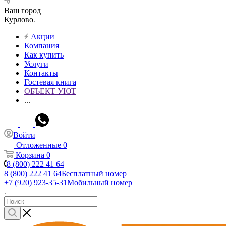
Ваш город
Курлово
Акции
Компания
Как купить
Услуги
Контакты
Гостевая книга
ОБЪЕКТ УЮТ
...
Войти
Отложенные
0
Корзина
0
8 (800) 222 41 64
8 (800) 222 41 64
Бесплатный номер
+7 (920) 923-35-31
Мобильный номер