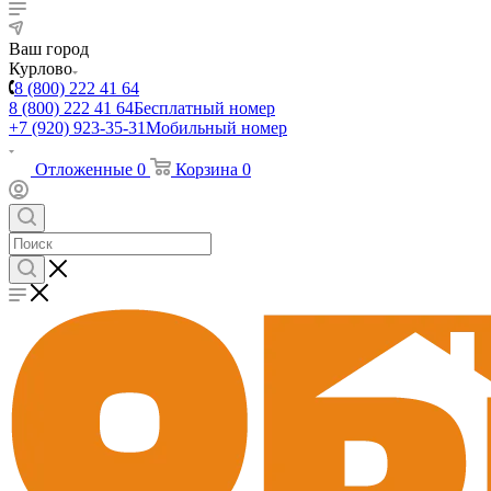
Ваш город
Курлово
8 (800) 222 41 64
8 (800) 222 41 64
Бесплатный номер
+7 (920) 923-35-31
Мобильный номер
Отложенные
0
Корзина
0