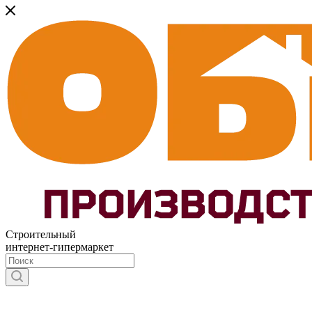
Строительный
интернет-гипермаркет