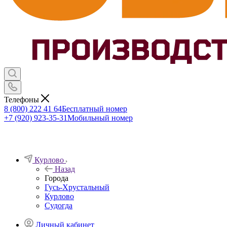
Телефоны
8 (800) 222 41 64
Бесплатный номер
+7 (920) 923-35-31
Мобильный номер
Курлово
Назад
Города
Гусь-Хрустальный
Курлово
Судогда
Личный кабинет