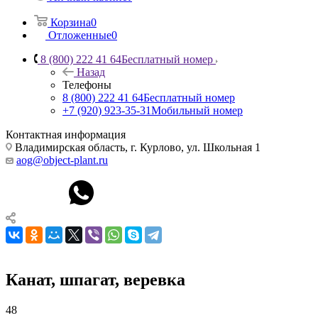
Корзина
0
Отложенные
0
8 (800) 222 41 64
Бесплатный номер
Назад
Телефоны
8 (800) 222 41 64
Бесплатный номер
+7 (920) 923-35-31
Мобильный номер
Контактная информация
Владимирская область, г. Курлово, ул. Школьная 1
aog@object-plant.ru
Канат, шпагат, веревка
48