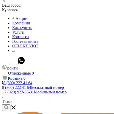
Ваш город
Курлово
Акции
Компания
Как купить
Услуги
Контакты
Гостевая книга
ОБЪЕКТ УЮТ
...
Войти
Отложенные
0
Корзина
0
8 (800) 222 41 64
8 (800) 222 41 64
Бесплатный номер
+7 (920) 923-35-31
Мобильный номер