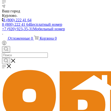
Ваш город
Курлово
8 (800) 222 41 64
8 (800) 222 41 64
Бесплатный номер
+7 (920) 923-35-31
Мобильный номер
Отложенные
0
Корзина
0