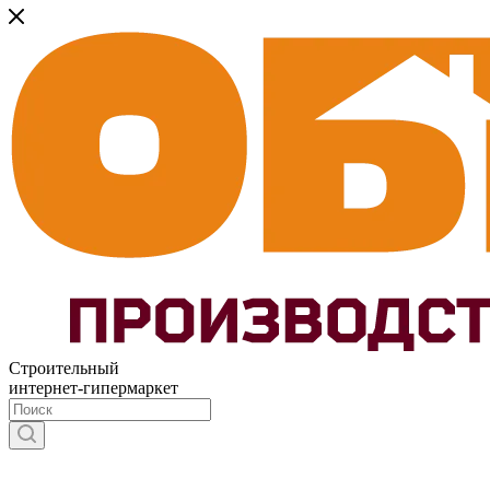
Строительный
интернет-гипермаркет