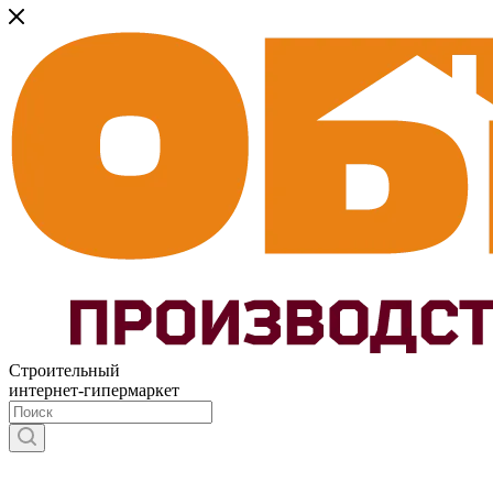
Строительный
интернет-гипермаркет