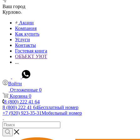
Ваш город
Курлово
Акции
Компания
Как купить
Услуги
Контакты
Гостевая книга
ОБЪЕКТ УЮТ
...
Войти
Отложенные
0
Корзина
0
8 (800) 222 41 64
8 (800) 222 41 64
Бесплатный номер
+7 (920) 923-35-31
Мобильный номер