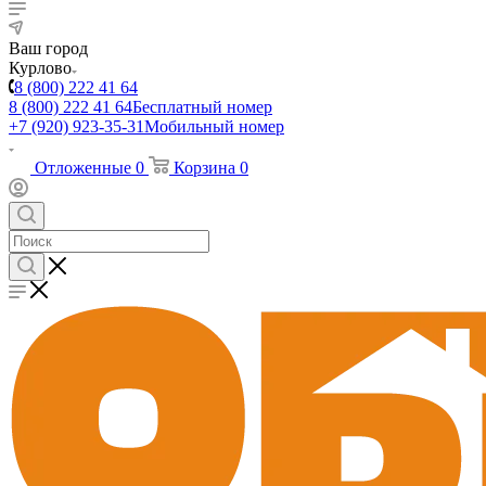
Ваш город
Курлово
8 (800) 222 41 64
8 (800) 222 41 64
Бесплатный номер
+7 (920) 923-35-31
Мобильный номер
Отложенные
0
Корзина
0