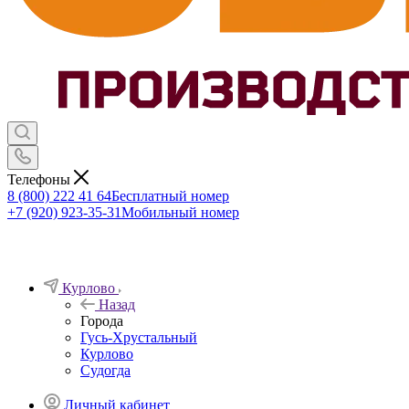
Телефоны
8 (800) 222 41 64
Бесплатный номер
+7 (920) 923-35-31
Мобильный номер
Курлово
Назад
Города
Гусь-Хрустальный
Курлово
Судогда
Личный кабинет