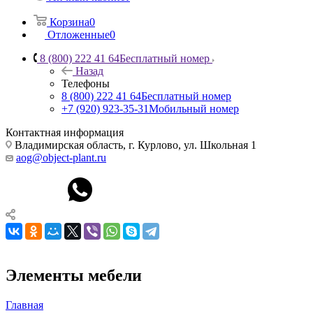
Корзина
0
Отложенные
0
8 (800) 222 41 64
Бесплатный номер
Назад
Телефоны
8 (800) 222 41 64
Бесплатный номер
+7 (920) 923-35-31
Мобильный номер
Контактная информация
Владимирская область, г. Курлово, ул. Школьная 1
aog@object-plant.ru
Элементы мебели
Главная