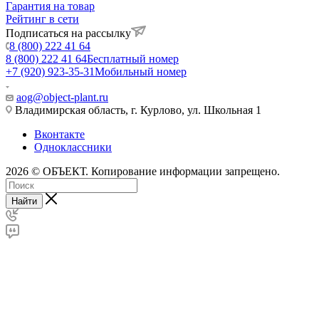
Гарантия на товар
Рейтинг в сети
Подписаться на рассылку
8 (800) 222 41 64
8 (800) 222 41 64
Бесплатный номер
+7 (920) 923-35-31
Мобильный номер
aog@object-plant.ru
Владимирская область, г. Курлово, ул. Школьная 1
Вконтакте
Одноклассники
2026 © ОБЪЕКТ. Копирование информации запрещено.
Найти