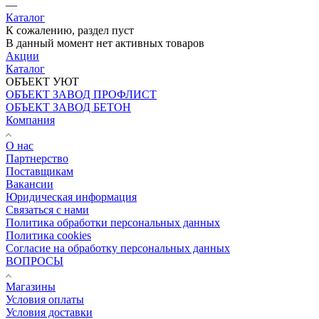
—
Каталог
К сожалению, раздел пуст
В данный момент нет активных товаров
Акции
Каталог
ОБЪЕКТ УЮТ
ОБЪЕКТ ЗАВОД ПРОФЛИСТ
ОБЪЕКТ ЗАВОД БЕТОН
Компания
О нас
Партнерство
Поставщикам
Вакансии
Юридическая информация
Связаться с нами
Политика обработки персональных данных
Политика cookies
Согласие на обработку персональных данных
ВОПРОСЫ
Магазины
Условия оплаты
Условия доставки