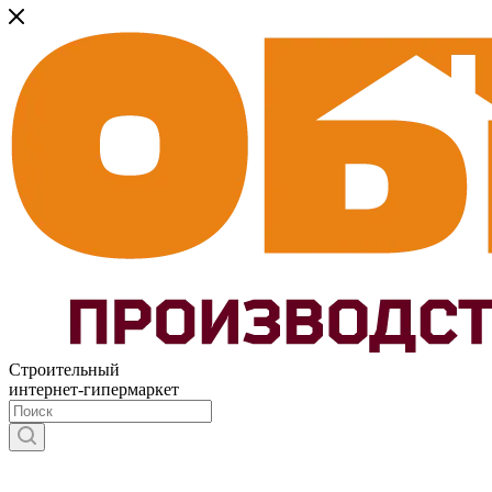
Строительный
интернет-гипермаркет