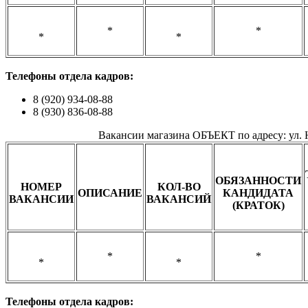
*
*
*
*
Телефоны о
тдела кадров:
8 (920) 934-08-88
8 (930) 836-08-88
Вакансии магазина ОБЪЕКТ по адресу: ул. 
ОБЯЗАННОСТИ
НОМЕР
КОЛ-ВО
ОПИСАНИЕ
КАНДИДАТА
ВАКАНСИИ
ВАКАНСИЙ
(КРАТ
ОК)
*
*
*
*
Телефоны о
тдела кадров: