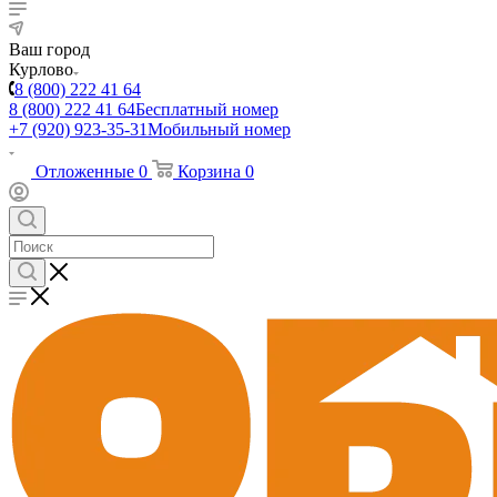
Ваш город
Курлово
8 (800) 222 41 64
8 (800) 222 41 64
Бесплатный номер
+7 (920) 923-35-31
Мобильный номер
Отложенные
0
Корзина
0