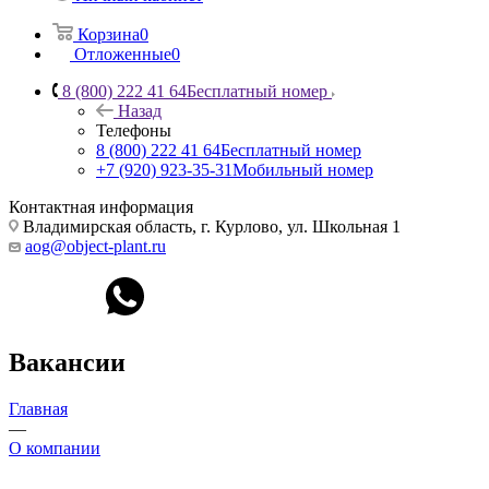
Корзина
0
Отложенные
0
8 (800) 222 41 64
Бесплатный номер
Назад
Телефоны
8 (800) 222 41 64
Бесплатный номер
+7 (920) 923-35-31
Мобильный номер
Контактная информация
Владимирская область, г. Курлово, ул. Школьная 1
aog@object-plant.ru
Вакансии
Главная
—
О компании