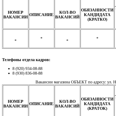
ОБЯЗАННОСТИ
НОМЕР
КОЛ-ВО
ОПИСАНИЕ
КАНДИДАТА
ВАКАНСИИ
ВАКАНСИЙ
(КРАТКО)
*
*
*
*
Телефоны о
тдела кадров:
8 (920) 934-08-88
8 (930) 836-08-88
Вакансии магазина ОБЪЕКТ по адресу: ул. 
ОБЯЗАННОСТИ
НОМЕР
КОЛ-ВО
ОПИСАНИЕ
КАНДИДАТА
ВАКАНСИИ
ВАКАНСИЙ
(КРАТОК)