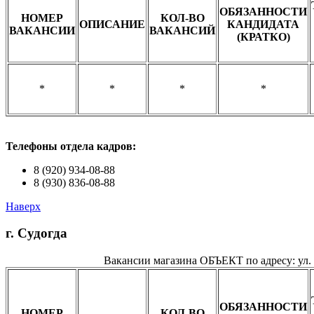
ОБЯЗАННОСТИ
НОМЕР
КОЛ-ВО
ОПИСАНИЕ
КАНДИДАТА
ВАКАНСИИ
ВАКАНСИЙ
(КРАТКО)
*
*
*
*
Телефоны о
тдела кадров:
8 (920) 934-08-88
8 (930) 836-08-88
Наверх
г. Судогда
Вакансии магазина ОБЪЕКТ по адресу: ул.
ОБЯЗАННОСТИ
НОМЕР
КОЛ-ВО