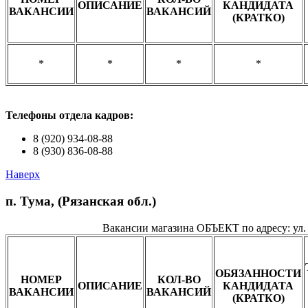
ОПИСАНИЕ
КАНДИДАТА
ВАКАНСИИ
ВАКАНСИЙ
(КРАТКО)
*
*
*
*
Телефоны о
тдела кадров:
8 (920) 934-08-88
8 (930) 836-08-88
Наверх
п. Тума, (Рязанская обл.)
Вакансии магазина ОБЪЕКТ по адресу: ул.
ОБЯЗАННОСТИ
НОМЕР
КОЛ-ВО
ОПИСАНИЕ
КАНДИДАТА
ВАКАНСИИ
ВАКАНСИЙ
(КРАТКО)