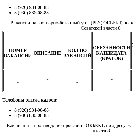
8 (920) 934-08-88
8 (930) 836-08-88
Вакансии на растворно-бетонный узел (РБУ) ОБЪЕКТ, по ад
Советской власти 8
ОБЯЗАННОСТИ
НОМЕР
КОЛ-ВО
ОПИСАНИЕ
КАНДИДАТА
ВАКАНСИИ
ВАКАНСИЙ
(КРАТОК)
*
*
*
*
Телефоны о
тдела кадров:
8 (920) 934-08-88
8 (930) 836-08-88
Вакансии на производство профлиста ОБЪЕКТ, по адресу: ул
власти 8