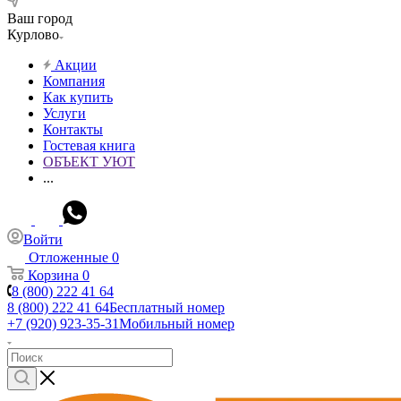
Ваш город
Курлово
Акции
Компания
Как купить
Услуги
Контакты
Гостевая книга
ОБЪЕКТ УЮТ
...
Войти
Отложенные
0
Корзина
0
8 (800) 222 41 64
8 (800) 222 41 64
Бесплатный номер
+7 (920) 923-35-31
Мобильный номер