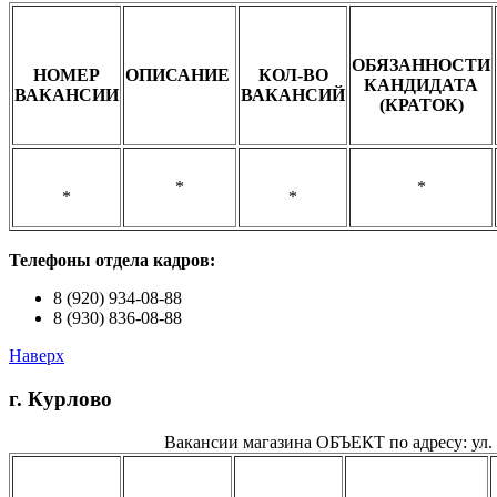
ОБЯЗАННОСТИ
НОМЕР
ОПИСАНИЕ
КОЛ-ВО
КАНДИДАТА
ВАКАНСИИ
ВАКАНСИЙ
(КРАТОК)
*
*
*
*
Телефоны о
тдела кадров:
8 (920) 934-08-88
8 (930) 836-08-88
Наверх
г. Курлово
Вакансии магазина ОБЪЕКТ по адресу: ул.