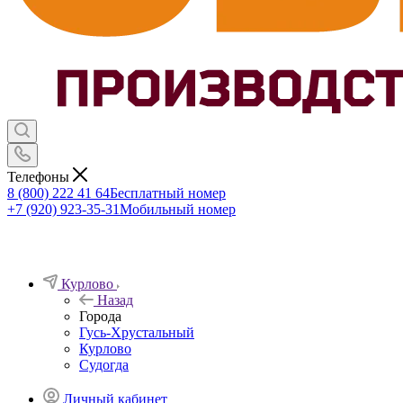
Телефоны
8 (800) 222 41 64
Бесплатный номер
+7 (920) 923-35-31
Мобильный номер
Курлово
Назад
Города
Гусь-Хрустальный
Курлово
Судогда
Личный кабинет