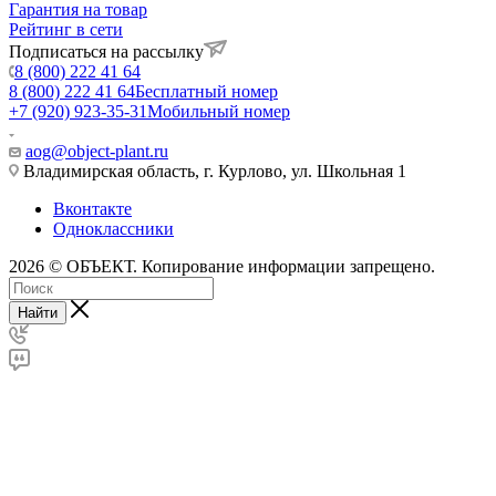
Гарантия на товар
Рейтинг в сети
Подписаться на рассылку
8 (800) 222 41 64
8 (800) 222 41 64
Бесплатный номер
+7 (920) 923-35-31
Мобильный номер
aog@object-plant.ru
Владимирская область, г. Курлово, ул. Школьная 1
Вконтакте
Одноклассники
2026 © ОБЪЕКТ. Копирование информации запрещено.
Найти