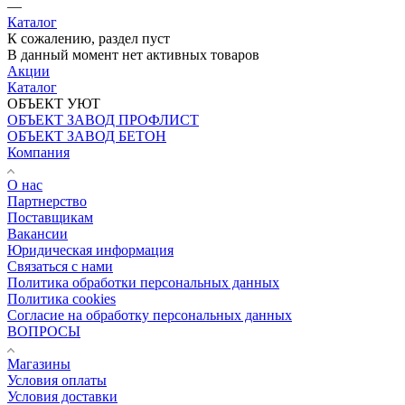
—
Каталог
К сожалению, раздел пуст
В данный момент нет активных товаров
Акции
Каталог
ОБЪЕКТ УЮТ
ОБЪЕКТ ЗАВОД ПРОФЛИСТ
ОБЪЕКТ ЗАВОД БЕТОН
Компания
О нас
Партнерство
Поставщикам
Вакансии
Юридическая информация
Связаться с нами
Политика обработки персональных данных
Политика cookies
Согласие на обработку персональных данных
ВОПРОСЫ
Магазины
Условия оплаты
Условия доставки