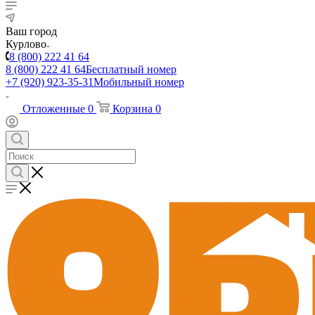
Ваш город
Курлово
8 (800) 222 41 64
8 (800) 222 41 64
Бесплатный номер
+7 (920) 923-35-31
Мобильный номер
Отложенные
0
Корзина
0