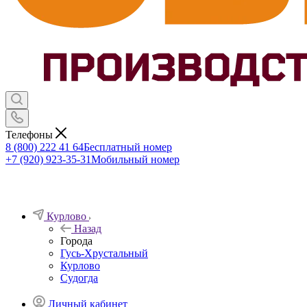
Телефоны
8 (800) 222 41 64
Бесплатный номер
+7 (920) 923-35-31
Мобильный номер
Курлово
Назад
Города
Гусь-Хрустальный
Курлово
Судогда
Личный кабинет