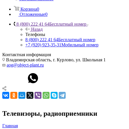
Корзина
0
Отложенные
0
8 (800) 222 41 64
Бесплатный номер
Назад
Телефоны
8 (800) 222 41 64
Бесплатный номер
+7 (920) 923-35-31
Мобильный номер
Контактная информация
Владимирская область, г. Курлово, ул. Школьная 1
aog@object-plant.ru
Телевизоры, радиоприемники
Главная