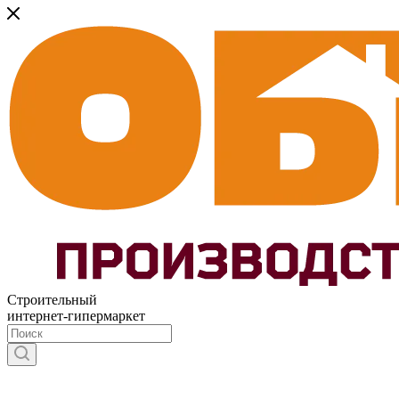
Строительный
интернет-гипермаркет