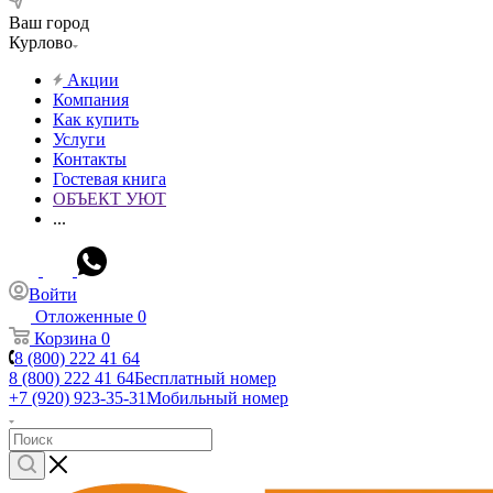
Ваш город
Курлово
Акции
Компания
Как купить
Услуги
Контакты
Гостевая книга
ОБЪЕКТ УЮТ
...
Войти
Отложенные
0
Корзина
0
8 (800) 222 41 64
8 (800) 222 41 64
Бесплатный номер
+7 (920) 923-35-31
Мобильный номер