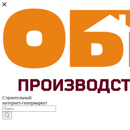
Строительный
интернет-гипермаркет