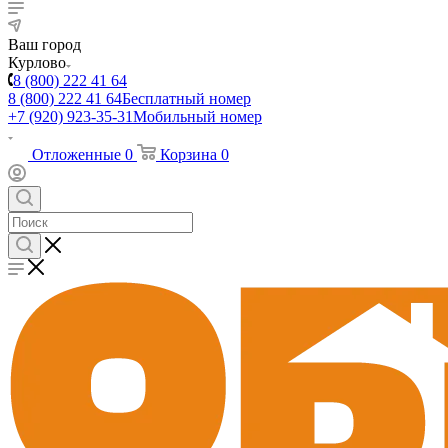
Ваш город
Курлово
8 (800) 222 41 64
8 (800) 222 41 64
Бесплатный номер
+7 (920) 923-35-31
Мобильный номер
Отложенные
0
Корзина
0