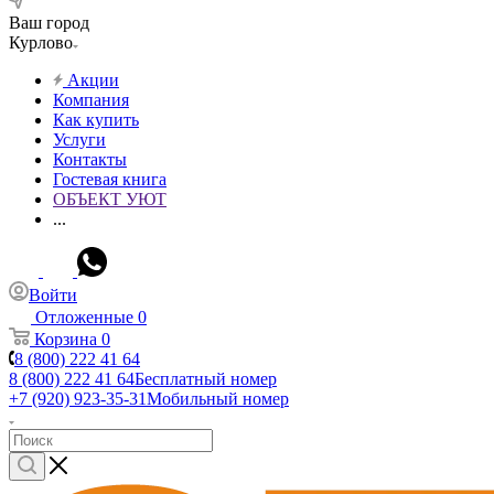
Ваш город
Курлово
Акции
Компания
Как купить
Услуги
Контакты
Гостевая книга
ОБЪЕКТ УЮТ
...
Войти
Отложенные
0
Корзина
0
8 (800) 222 41 64
8 (800) 222 41 64
Бесплатный номер
+7 (920) 923-35-31
Мобильный номер