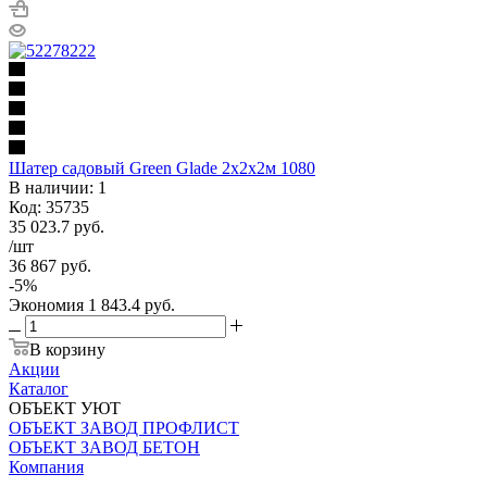
Шатер садовый Green Glade 2х2х2м 1080
В наличии: 1
Код: 35735
35 023.7
руб.
/шт
36 867
руб.
-
5
%
Экономия
1 843.4
руб.
В корзину
Акции
Каталог
ОБЪЕКТ УЮТ
ОБЪЕКТ ЗАВОД ПРОФЛИСТ
ОБЪЕКТ ЗАВОД БЕТОН
Компания