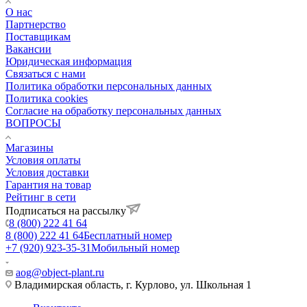
О нас
Партнерство
Поставщикам
Вакансии
Юридическая информация
Связаться с нами
Политика обработки персональных данных
Политика cookies
Согласие на обработку персональных данных
ВОПРОСЫ
Магазины
Условия оплаты
Условия доставки
Гарантия на товар
Рейтинг в сети
Подписаться на рассылку
8 (800) 222 41 64
8 (800) 222 41 64
Бесплатный номер
+7 (920) 923-35-31
Мобильный номер
aog@object-plant.ru
Владимирская область, г. Курлово, ул. Школьная 1