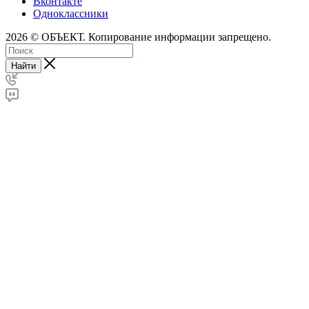
Вконтакте
Одноклассники
2026 © ОБЪЕКТ. Копирование информации запрещено.
Найти