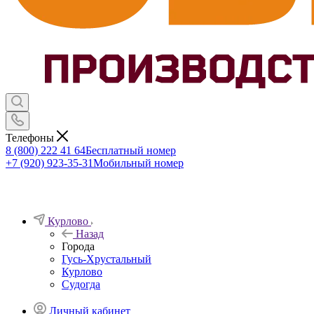
Телефоны
8 (800) 222 41 64
Бесплатный номер
+7 (920) 923-35-31
Мобильный номер
Курлово
Назад
Города
Гусь-Хрустальный
Курлово
Судогда
Личный кабинет