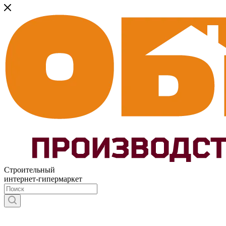
Строительный
интернет-гипермаркет