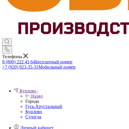
Телефоны
8 (800) 222 41 64
Бесплатный номер
+7 (920) 923-35-31
Мобильный номер
Курлово
Назад
Города
Гусь-Хрустальный
Курлово
Судогда
Личный кабинет