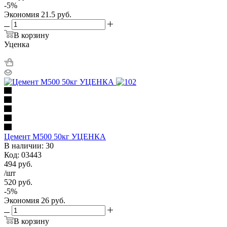
-
5
%
Экономия
21.5
руб.
В корзину
Уценка
Цемент М500 50кг УЦЕНКА
В наличии: 30
Код: 03443
494
руб.
/шт
520
руб.
-
5
%
Экономия
26
руб.
В корзину