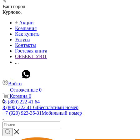
Ваш город
Курлово
Акции
Компания
Как купить
Услуги
Контакты
Гостевая книга
ОБЪЕКТ УЮТ
...
Войти
Отложенные
0
Корзина
0
8 (800) 222 41 64
8 (800) 222 41 64
Бесплатный номер
+7 (920) 923-35-31
Мобильный номер