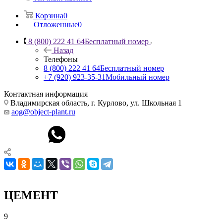
Корзина
0
Отложенные
0
8 (800) 222 41 64
Бесплатный номер
Назад
Телефоны
8 (800) 222 41 64
Бесплатный номер
+7 (920) 923-35-31
Мобильный номер
Контактная информация
Владимирская область, г. Курлово, ул. Школьная 1
aog@object-plant.ru
ЦЕМЕНТ
9