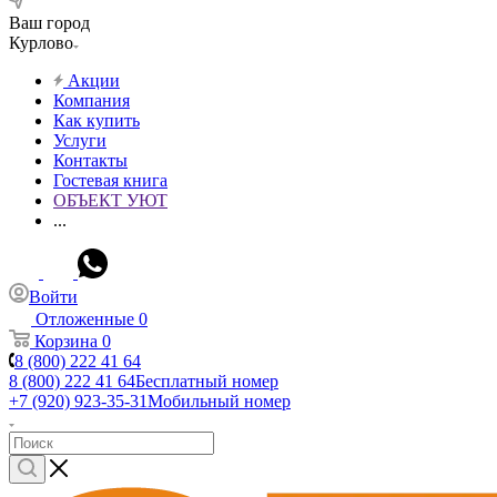
Ваш город
Курлово
Акции
Компания
Как купить
Услуги
Контакты
Гостевая книга
ОБЪЕКТ УЮТ
...
Войти
Отложенные
0
Корзина
0
8 (800) 222 41 64
8 (800) 222 41 64
Бесплатный номер
+7 (920) 923-35-31
Мобильный номер