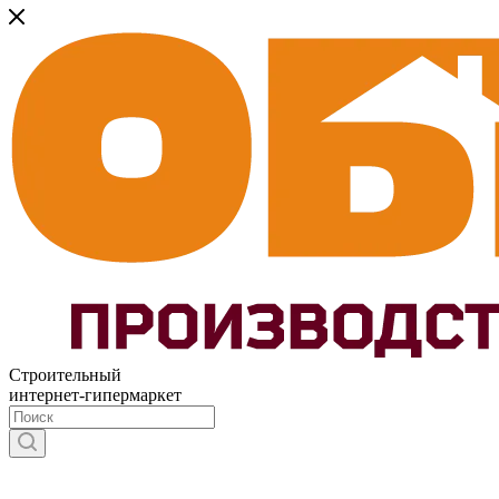
Строительный
интернет-гипермаркет