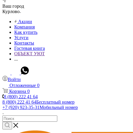
Ваш город
Курлово
Акции
Компания
Как купить
Услуги
Контакты
Гостевая книга
ОБЪЕКТ УЮТ
...
Войти
Отложенные
0
Корзина
0
8 (800) 222 41 64
8 (800) 222 41 64
Бесплатный номер
+7 (920) 923-35-31
Мобильный номер