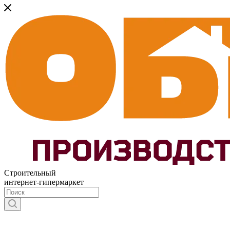
Строительный
интернет-гипермаркет