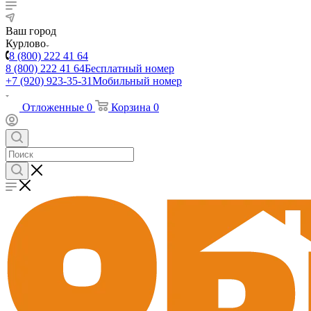
Ваш город
Курлово
8 (800) 222 41 64
8 (800) 222 41 64
Бесплатный номер
+7 (920) 923-35-31
Мобильный номер
Отложенные
0
Корзина
0