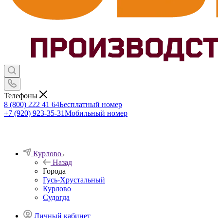
Телефоны
8 (800) 222 41 64
Бесплатный номер
+7 (920) 923-35-31
Мобильный номер
Курлово
Назад
Города
Гусь-Хрустальный
Курлово
Судогда
Личный кабинет