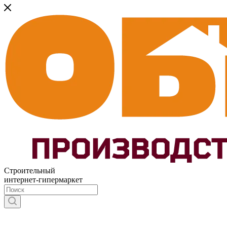
Строительный
интернет-гипермаркет