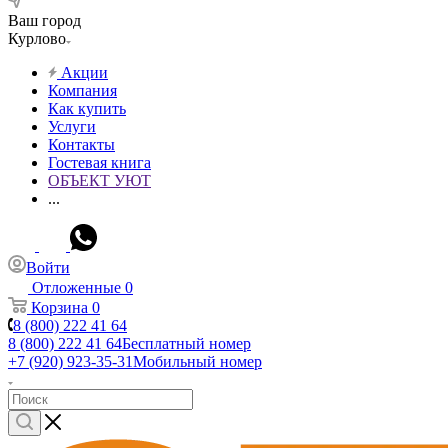
Ваш город
Курлово
Акции
Компания
Как купить
Услуги
Контакты
Гостевая книга
ОБЪЕКТ УЮТ
...
Войти
Отложенные
0
Корзина
0
8 (800) 222 41 64
8 (800) 222 41 64
Бесплатный номер
+7 (920) 923-35-31
Мобильный номер