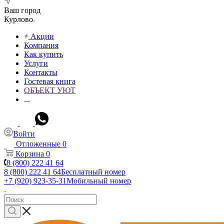
Ваш город
Курлово
Акции
Компания
Как купить
Услуги
Контакты
Гостевая книга
ОБЪЕКТ УЮТ
...
Войти
Отложенные
0
Корзина
0
8 (800) 222 41 64
8 (800) 222 41 64
Бесплатный номер
+7 (920) 923-35-31
Мобильный номер