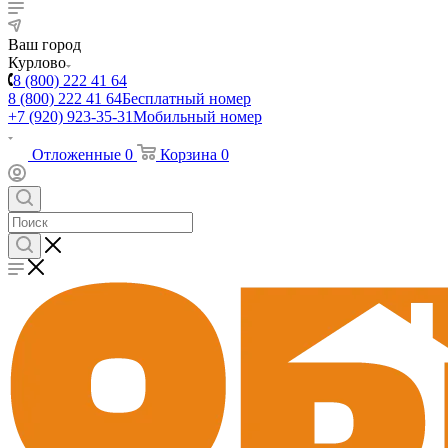
Ваш город
Курлово
8 (800) 222 41 64
8 (800) 222 41 64
Бесплатный номер
+7 (920) 923-35-31
Мобильный номер
Отложенные
0
Корзина
0