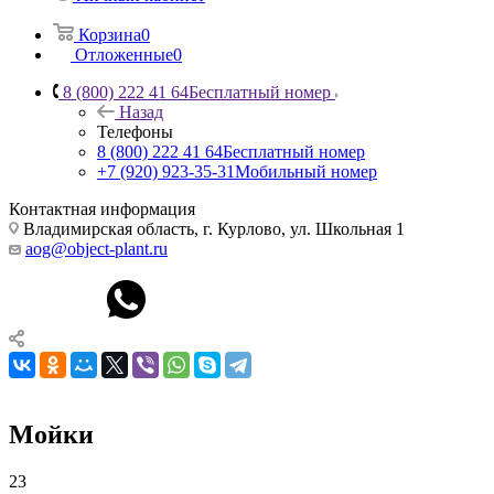
Корзина
0
Отложенные
0
8 (800) 222 41 64
Бесплатный номер
Назад
Телефоны
8 (800) 222 41 64
Бесплатный номер
+7 (920) 923-35-31
Мобильный номер
Контактная информация
Владимирская область, г. Курлово, ул. Школьная 1
aog@object-plant.ru
Мойки
23