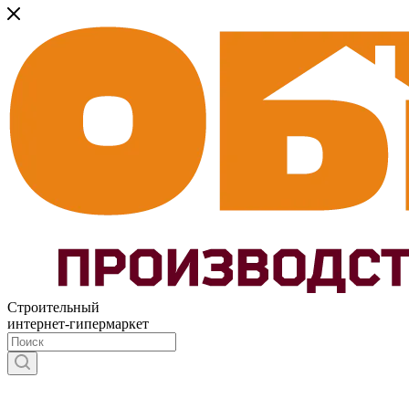
Строительный
интернет-гипермаркет