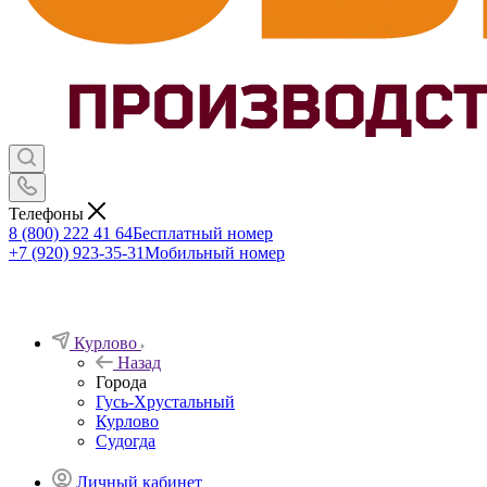
Телефоны
8 (800) 222 41 64
Бесплатный номер
+7 (920) 923-35-31
Мобильный номер
Курлово
Назад
Города
Гусь-Хрустальный
Курлово
Судогда
Личный кабинет