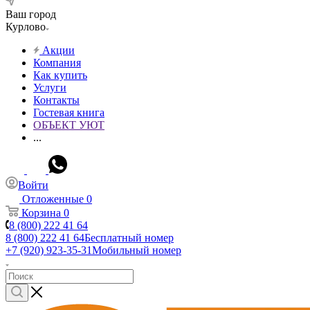
Ваш город
Курлово
Акции
Компания
Как купить
Услуги
Контакты
Гостевая книга
ОБЪЕКТ УЮТ
...
Войти
Отложенные
0
Корзина
0
8 (800) 222 41 64
8 (800) 222 41 64
Бесплатный номер
+7 (920) 923-35-31
Мобильный номер