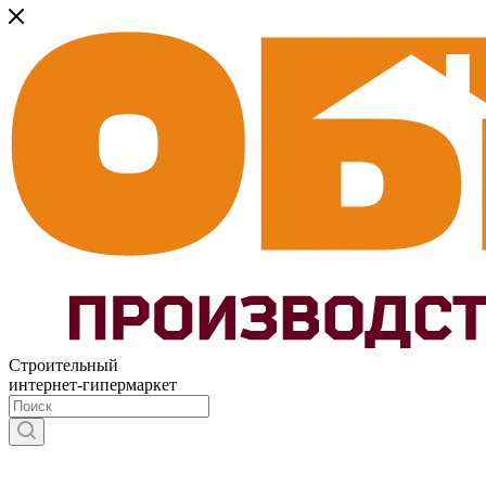
Строительный
интернет-гипермаркет