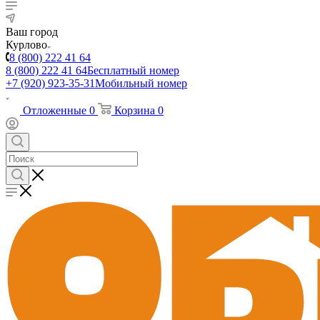
Ваш город
Курлово
8 (800) 222 41 64
8 (800) 222 41 64
Бесплатный номер
+7 (920) 923-35-31
Мобильный номер
Отложенные
0
Корзина
0