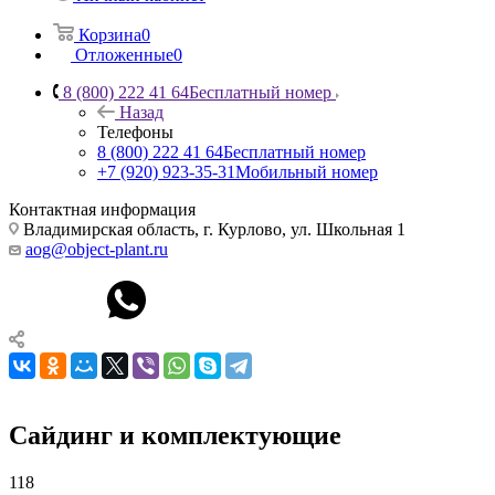
Корзина
0
Отложенные
0
8 (800) 222 41 64
Бесплатный номер
Назад
Телефоны
8 (800) 222 41 64
Бесплатный номер
+7 (920) 923-35-31
Мобильный номер
Контактная информация
Владимирская область, г. Курлово, ул. Школьная 1
aog@object-plant.ru
Сайдинг и комплектующие
118