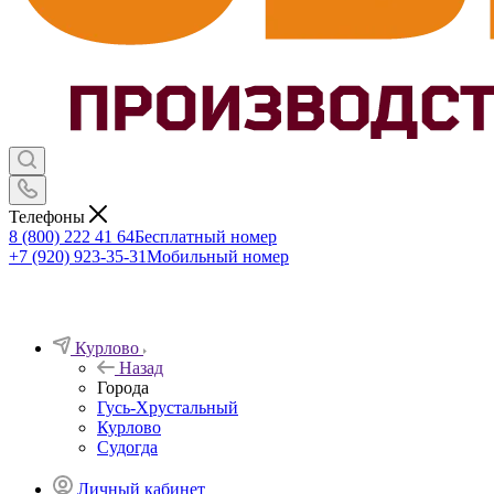
Телефоны
8 (800) 222 41 64
Бесплатный номер
+7 (920) 923-35-31
Мобильный номер
Курлово
Назад
Города
Гусь-Хрустальный
Курлово
Судогда
Личный кабинет