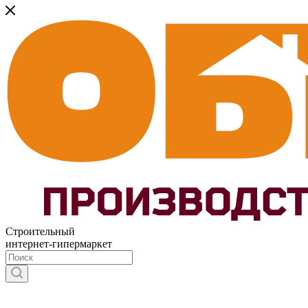
Строительный
интернет-гипермаркет