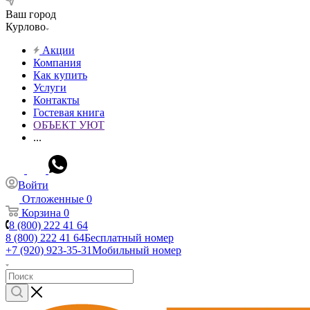
Ваш город
Курлово
Акции
Компания
Как купить
Услуги
Контакты
Гостевая книга
ОБЪЕКТ УЮТ
...
Войти
Отложенные
0
Корзина
0
8 (800) 222 41 64
8 (800) 222 41 64
Бесплатный номер
+7 (920) 923-35-31
Мобильный номер