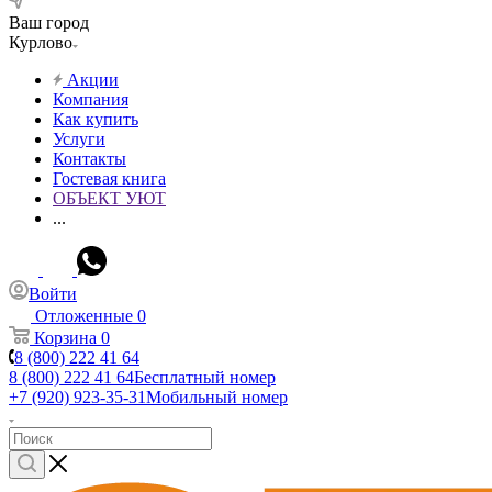
Ваш город
Курлово
Акции
Компания
Как купить
Услуги
Контакты
Гостевая книга
ОБЪЕКТ УЮТ
...
Войти
Отложенные
0
Корзина
0
8 (800) 222 41 64
8 (800) 222 41 64
Бесплатный номер
+7 (920) 923-35-31
Мобильный номер