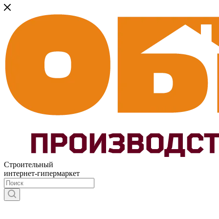
Строительный
интернет-гипермаркет