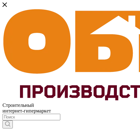
Строительный
интернет-гипермаркет