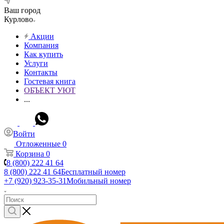
Ваш город
Курлово
Акции
Компания
Как купить
Услуги
Контакты
Гостевая книга
ОБЪЕКТ УЮТ
...
Войти
Отложенные
0
Корзина
0
8 (800) 222 41 64
8 (800) 222 41 64
Бесплатный номер
+7 (920) 923-35-31
Мобильный номер