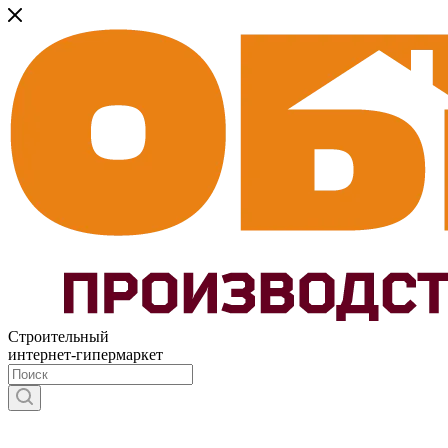
Строительный
интернет-гипермаркет