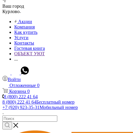
Ваш город
Курлово
Акции
Компания
Как купить
Услуги
Контакты
Гостевая книга
ОБЪЕКТ УЮТ
...
Войти
Отложенные
0
Корзина
0
8 (800) 222 41 64
8 (800) 222 41 64
Бесплатный номер
+7 (920) 923-35-31
Мобильный номер